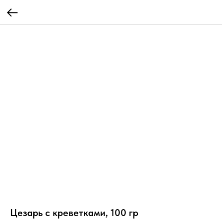
Цезарь с креветками, 100 гр