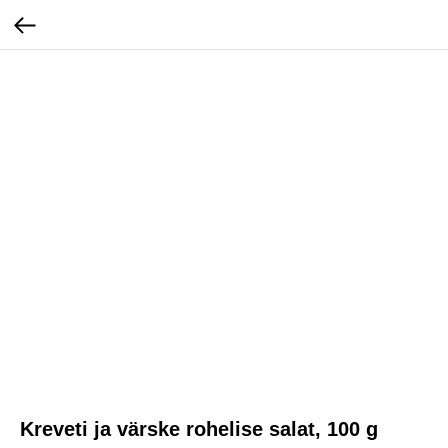
Kreveti ja värske rohelise salat, 100 g