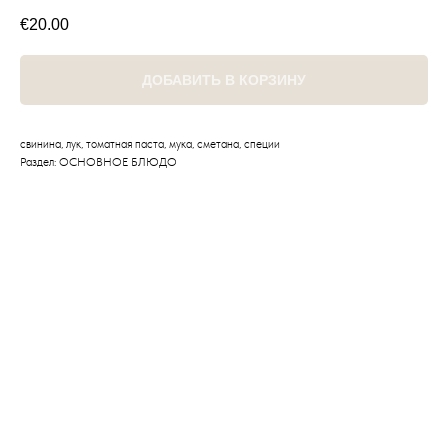
€
20.00
ДОБАВИТЬ В КОРЗИНУ
свинина, лук, томатная паста, мука, сметана, специи
Раздел: ОСНОВНОЕ БЛЮДО