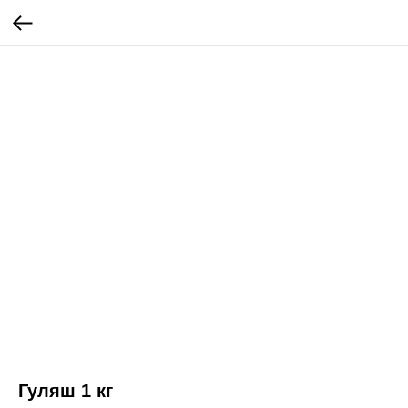
Гуляш 1 кг