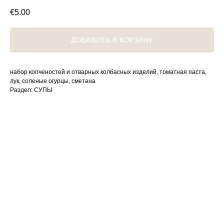
€
5.00
ДОБАВИТЬ В КОРЗИНУ
набор копченостей и отварных колбасных изделий, томатная паста,
лук, соленые огурцы, сметана
Раздел: СУПЫ